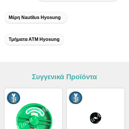
Μέρη Nautilus Hyosung
Τμήματα ΑΤΜ Hyosung
Συγγενικά Προϊόντα