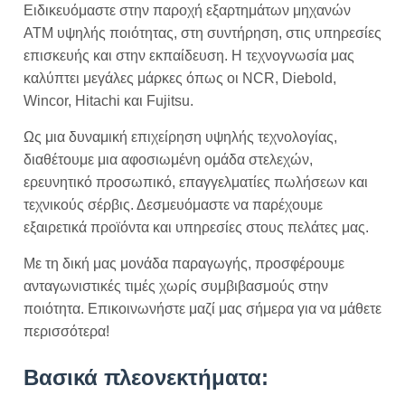
Ειδικευόμαστε στην παροχή εξαρτημάτων μηχανών
ATM υψηλής ποιότητας, στη συντήρηση, στις υπηρεσίες
επισκευής και στην εκπαίδευση. Η τεχνογνωσία μας
καλύπτει μεγάλες μάρκες όπως οι NCR, Diebold,
Wincor, Hitachi και Fujitsu.
Ως μια δυναμική επιχείρηση υψηλής τεχνολογίας,
διαθέτουμε μια αφοσιωμένη ομάδα στελεχών,
ερευνητικό προσωπικό, επαγγελματίες πωλήσεων και
τεχνικούς σέρβις. Δεσμευόμαστε να παρέχουμε
εξαιρετικά προϊόντα και υπηρεσίες στους πελάτες μας.
Με τη δική μας μονάδα παραγωγής, προσφέρουμε
ανταγωνιστικές τιμές χωρίς συμβιβασμούς στην
ποιότητα. Επικοινωνήστε μαζί μας σήμερα για να μάθετε
περισσότερα!
Βασικά πλεονεκτήματα: