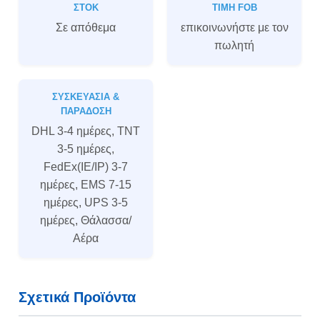
ΣΤΟΚ
ΤΙΜΉ FOB
Σε απόθεμα
επικοινωνήστε με τον
πωλητή
ΣΥΣΚΕΥΑΣΊΑ &
ΠΑΡΆΔΟΣΗ
DHL 3-4 ημέρες, TNT
3-5 ημέρες,
FedEx(IE/IP) 3-7
ημέρες, EMS 7-15
ημέρες, UPS 3-5
ημέρες, Θάλασσα/
Αέρα
Σχετικά Προϊόντα