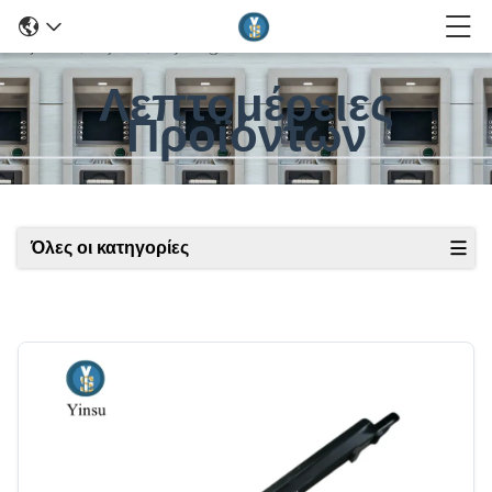
Λεπτομέρειες
Προϊόντων
Όλες οι κατηγορίες