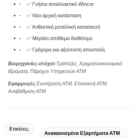
✅ Γνήσιο ανταλλακτικό Wincor
✅ Νέα αρχική κατάσταση
✅ Ανθεκτική μεταλλική κατασκευή
✅ Μεγάλο απόθεμα διαθέσιμο
✅ Γρήγορη και αξιόπιστη αποστολή
Βιομηχανίες-στόχοι:
Τράπεζες, Χρηματοοικονομικά
Ιδρύματα, Πάροχοι Υπηρεσιών ΑΤΜ
Εφαρμογές:
Συντήρηση ΑΤΜ, Επισκευή ΑΤΜ,
Αναβάθμιση ΑΤΜ
Ετικέτες:
Ανακαινισμένα Εξαρτήματα ΑΤΜ