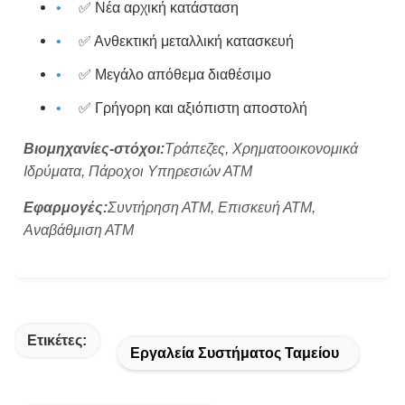
✅ Νέα αρχική κατάσταση
✅ Ανθεκτική μεταλλική κατασκευή
✅ Μεγάλο απόθεμα διαθέσιμο
✅ Γρήγορη και αξιόπιστη αποστολή
Βιομηχανίες-στόχοι:
Τράπεζες, Χρηματοοικονομικά
Ιδρύματα, Πάροχοι Υπηρεσιών ΑΤΜ
Εφαρμογές:
Συντήρηση ΑΤΜ, Επισκευή ΑΤΜ,
Αναβάθμιση ΑΤΜ
Ετικέτες:
Εργαλεία Συστήματος Ταμείου