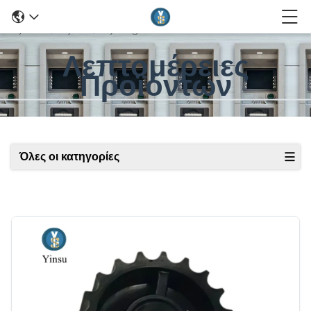
Λεπτομέρειες
Προϊόντων
Όλες οι κατηγορίες