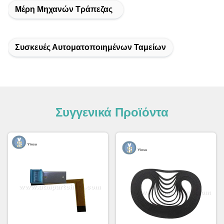
Μέρη Μηχανών Τράπεζας
Συσκευές Αυτοματοποιημένων Ταμείων
Συγγενικά Προϊόντα