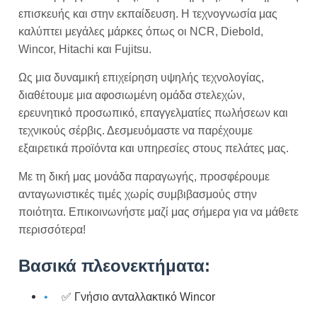
επισκευής και στην εκπαίδευση. Η τεχνογνωσία μας
καλύπτει μεγάλες μάρκες όπως οι NCR, Diebold,
Wincor, Hitachi και Fujitsu.
Ως μια δυναμική επιχείρηση υψηλής τεχνολογίας,
διαθέτουμε μια αφοσιωμένη ομάδα στελεχών,
ερευνητικό προσωπικό, επαγγελματίες πωλήσεων και
τεχνικούς σέρβις. Δεσμευόμαστε να παρέχουμε
εξαιρετικά προϊόντα και υπηρεσίες στους πελάτες μας.
Με τη δική μας μονάδα παραγωγής, προσφέρουμε
ανταγωνιστικές τιμές χωρίς συμβιβασμούς στην
ποιότητα. Επικοινωνήστε μαζί μας σήμερα για να μάθετε
περισσότερα!
Βασικά πλεονεκτήματα:
✅ Γνήσιο ανταλλακτικό Wincor