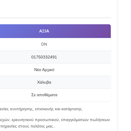
ΑΞΊΑ
DN
01750332491
Νέο Αρχικό
Χάλυβα
Σε αποθέματα
ίες συντήρησης, επισκευής και κατάρτισης.
τελεχών, ερευνητικού προσωπικού, επαγγελματιών πωλήσεων
πηρεσίες στους πελάτες μας..