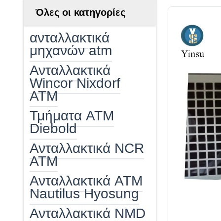
Όλες οι κατηγορίες
ανταλλακτικά
μηχανών atm
Ανταλλακτικά
Wincor Nixdorf
ATM
Τμήματα ATM
Diebold
Ανταλλακτικά NCR
ATM
Ανταλλακτικά ATM
Nautilus Hyosung
Ανταλλακτικά NMD