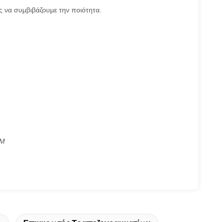
ς να συμβιβάζουμε την ποιότητα.
TM