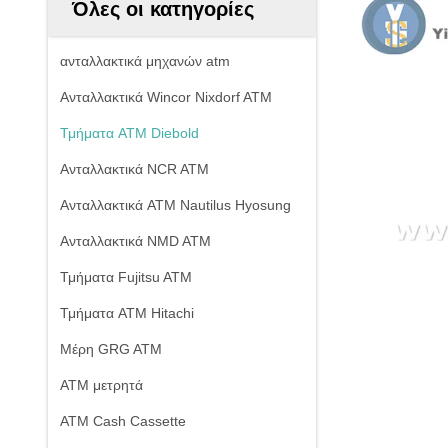
Όλες οι κατηγορίες
ανταλλακτικά μηχανών atm
Ανταλλακτικά Wincor Nixdorf ATM
Τμήματα ATM Diebold
Ανταλλακτικά NCR ATM
Ανταλλακτικά ATM Nautilus Hyosung
Ανταλλακτικά NMD ATM
Τμήματα Fujitsu ATM
Τμήματα ATM Hitachi
Μέρη GRG ATM
ΑΤΜ μετρητά
ATM Cash Cassette