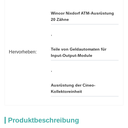
Wincor Nixdorf ATM-Ausrüstung 
20 Zähne
, 
Teile von Geldautomaten für 
Hervorheben:
Input-Output-Module
, 
Ausrüstung der Cineo-
Kollektoreinheit
Produktbeschreibung