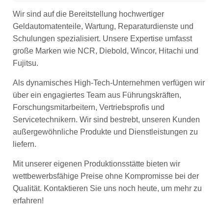
Wir sind auf die Bereitstellung hochwertiger
Geldautomatenteile, Wartung, Reparaturdienste und
Schulungen spezialisiert. Unsere Expertise umfasst
große Marken wie NCR, Diebold, Wincor, Hitachi und
Fujitsu.
Als dynamisches High-Tech-Unternehmen verfügen wir
über ein engagiertes Team aus Führungskräften,
Forschungsmitarbeitern, Vertriebsprofis und
Servicetechnikern. Wir sind bestrebt, unseren Kunden
außergewöhnliche Produkte und Dienstleistungen zu
liefern.
Mit unserer eigenen Produktionsstätte bieten wir
wettbewerbsfähige Preise ohne Kompromisse bei der
Qualität. Kontaktieren Sie uns noch heute, um mehr zu
erfahren!