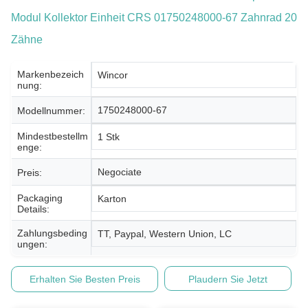
Modul Kollektor Einheit CRS 01750248000-67 Zahnrad 20
Zähne
Markenbezeich
Wincor
Nung:
1750248000-67
Modellnummer:
Mindestbestellm
1 Stk
Enge:
Negociate
Preis:
Packaging
Karton
Details:
Zahlungsbeding
TT, Paypal, Western Union, LC
Ungen:
Erhalten Sie Besten Preis
Plaudern Sie Jetzt