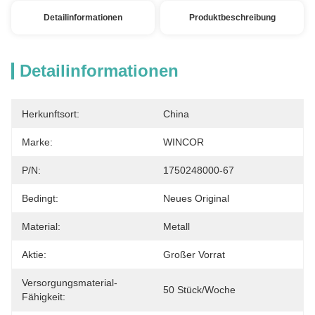
Detailinformationen
Produktbeschreibung
Detailinformationen
Herkunftsort:
China
Marke:
WINCOR
P/N:
1750248000-67
Bedingt:
Neues Original
Material:
Metall
Aktie:
Großer Vorrat
Versorgungsmaterial-
50 Stück/Woche
Fähigkeit: