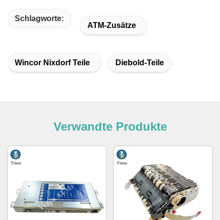
Schlagworte:
ATM-Zusätze
Wincor Nixdorf Teile
Diebold-Teile
Verwandte Produkte