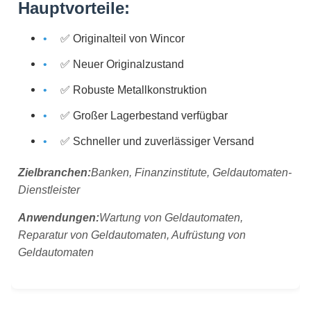
Hauptvorteile:
✅ Originalteil von Wincor
✅ Neuer Originalzustand
✅ Robuste Metallkonstruktion
✅ Großer Lagerbestand verfügbar
✅ Schneller und zuverlässiger Versand
Zielbranchen:
Banken, Finanzinstitute, Geldautomaten-
Dienstleister
Anwendungen:
Wartung von Geldautomaten,
Reparatur von Geldautomaten, Aufrüstung von
Geldautomaten