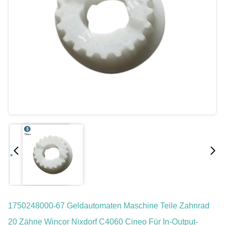
1750248000-67 Geldautomaten Maschine Teile Zahnrad
20 Zähne Wincor Nixdorf C4060 Cineo Für In-Output-