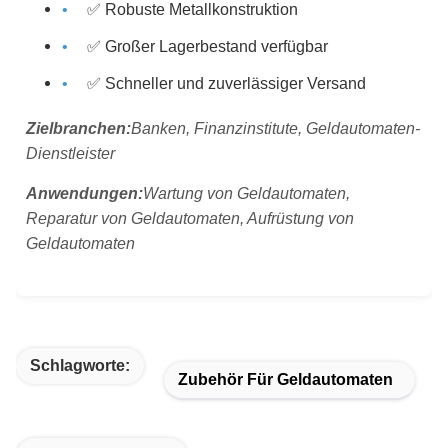
✅ Robuste Metallkonstruktion
✅ Großer Lagerbestand verfügbar
✅ Schneller und zuverlässiger Versand
Zielbranchen:
Banken, Finanzinstitute, Geldautomaten-
Dienstleister
Anwendungen:
Wartung von Geldautomaten,
Reparatur von Geldautomaten, Aufrüstung von
Geldautomaten
Schlagworte:
Zubehör Für Geldautomaten