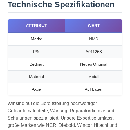
Technische Spezifikationen
ATTRIBUT
WERT
Marke
NMD
P/N
A011263
Bedingt
Neues Original
Material
Metall
Aktie
Auf Lager
Wir sind auf die Bereitstellung hochwertiger
Geldautomatenteile, Wartung, Reparaturdienste und
Schulungen spezialisiert. Unsere Expertise umfasst
große Marken wie NCR, Diebold, Wincor, Hitachi und