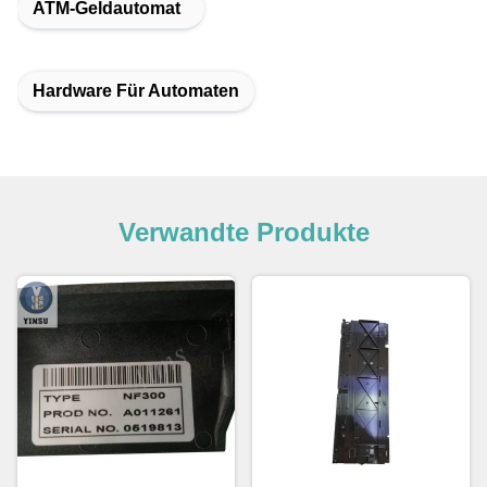
ATM-Geldautomat
Hardware Für Automaten
Verwandte Produkte