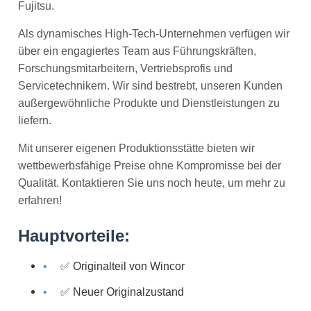
Fujitsu.
Als dynamisches High-Tech-Unternehmen verfügen wir
über ein engagiertes Team aus Führungskräften,
Forschungsmitarbeitern, Vertriebsprofis und
Servicetechnikern. Wir sind bestrebt, unseren Kunden
außergewöhnliche Produkte und Dienstleistungen zu
liefern.
Mit unserer eigenen Produktionsstätte bieten wir
wettbewerbsfähige Preise ohne Kompromisse bei der
Qualität. Kontaktieren Sie uns noch heute, um mehr zu
erfahren!
Hauptvorteile:
✅ Originalteil von Wincor
✅ Neuer Originalzustand