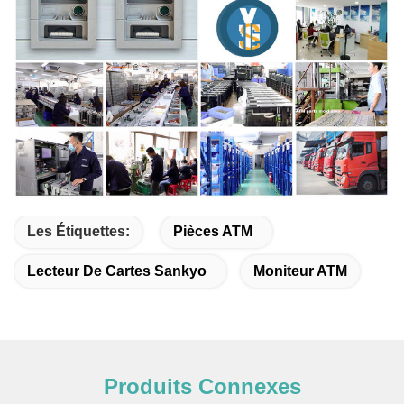
Les Étiquettes:
Pièces ATM
Lecteur De Cartes Sankyo
Moniteur ATM
Produits Connexes