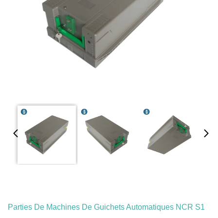
Parties De Machines De Guichets Automatiques NCR S1