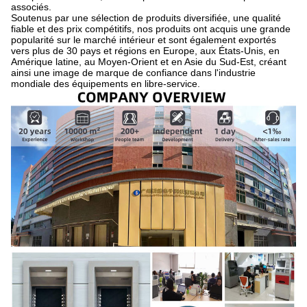
associés.
Soutenus par une sélection de produits diversifiée, une qualité
fiable et des prix compétitifs, nos produits ont acquis une grande
popularité sur le marché intérieur et sont également exportés
vers plus de 30 pays et régions en Europe, aux États-Unis, en
Amérique latine, au Moyen-Orient et en Asie du Sud-Est, créant
ainsi une image de marque de confiance dans l'industrie
mondiale des équipements en libre-service.