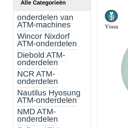
Alle Categorieën
onderdelen van
ATM-machines
Wincor Nixdorf
ATM-onderdelen
Diebold ATM-
onderdelen
NCR ATM-
onderdelen
Nautilus Hyosung
ATM-onderdelen
NMD ATM-
onderdelen