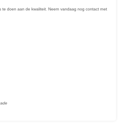
ies te doen aan de kwaliteit. Neem vandaag nog contact met
rade