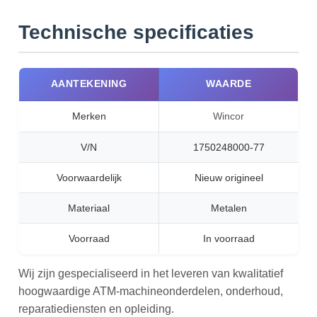
Technische specificaties
AANTEKENING
WAARDE
Merken
Wincor
V/N
1750248000-77
Voorwaardelijk
Nieuw origineel
Materiaal
Metalen
Voorraad
In voorraad
Wij zijn gespecialiseerd in het leveren van kwalitatief
hoogwaardige ATM-machineonderdelen, onderhoud,
reparatiediensten en opleiding.