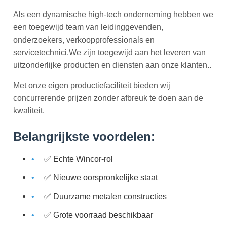
Als een dynamische high-tech onderneming hebben we
een toegewijd team van leidinggevenden,
onderzoekers, verkoopprofessionals en
servicetechnici.We zijn toegewijd aan het leveren van
uitzonderlijke producten en diensten aan onze klanten..
Met onze eigen productiefaciliteit bieden wij
concurrerende prijzen zonder afbreuk te doen aan de
kwaliteit.
Belangrijkste voordelen:
✅ Echte Wincor-rol
✅ Nieuwe oorspronkelijke staat
✅ Duurzame metalen constructies
✅ Grote voorraad beschikbaar