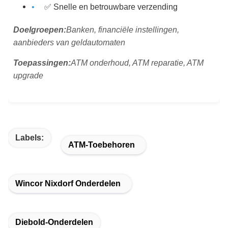
✅ Snelle en betrouwbare verzending
Doelgroepen:
Banken, financiële instellingen,
aanbieders van geldautomaten
Toepassingen:
ATM onderhoud, ATM reparatie, ATM
upgrade
Labels:
ATM-Toebehoren
Wincor Nixdorf Onderdelen
Diebold-Onderdelen