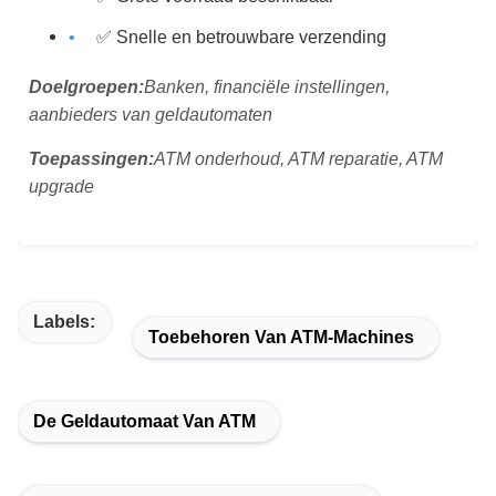
✅ Snelle en betrouwbare verzending
Doelgroepen:
Banken, financiële instellingen,
aanbieders van geldautomaten
Toepassingen:
ATM onderhoud, ATM reparatie, ATM
upgrade
Labels:
Toebehoren Van ATM-Machines
De Geldautomaat Van ATM