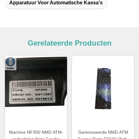
Apparatuur Voor Automatische Kassa's
Gerelateerde Producten
Machine NF300 NMD ATM-
Gerenoveerde NMD ATM