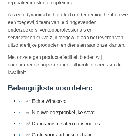
reparatiediensten en opleiding.
Als een dynamische high-tech onderneming hebben we
een toegewijd team van leidinggevenden,
onderzoekers, verkoopprofessionals en
servicetechnici.We zijn toegewijd aan het leveren van
uitzonderlijke producten en diensten aan onze klanten..
Met onze eigen productiefaciliteit bieden wij
concurrerende prijzen zonder afbreuk te doen aan de
kwaliteit.
Belangrijkste voordelen:
✅ Echte Wincor-rol
✅ Nieuwe oorspronkelijke staat
✅ Duurzame metalen constructies
✅ Grote voorraad beschikbaar