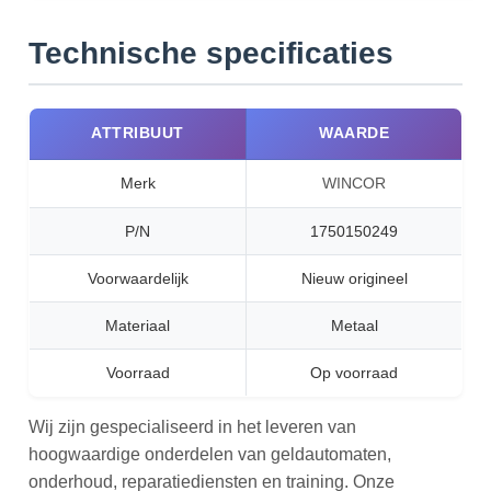
Technische specificaties
ATTRIBUUT
WAARDE
Merk
WINCOR
P/N
1750150249
Voorwaardelijk
Nieuw origineel
Materiaal
Metaal
Voorraad
Op voorraad
Wij zijn gespecialiseerd in het leveren van
hoogwaardige onderdelen van geldautomaten,
onderhoud, reparatiediensten en training. Onze