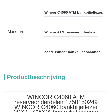
, 
Wincor C4060 ATM bankbiljetlezer
Markeren:
, 
Wincor ATM reserveonderdelen
echte Wincor bankbiljet scanner
Productbeschrijving
WINCOR C4060 ATM
reserveonderdelen 1750150249
WINCOR C4060 bankbiljetlezer