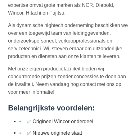
expertise omvat grote merken als NCR, Diebold,
Wincor, Hitachi en Fujitsu.
Als dynamische hightech onderneming beschikken we
over een toegewijd team van leidinggevenden,
onderzoekspersoneel, verkoopprofessionals en
servicetechnici. Wij streven ernaar om uitzonderlijke
producten en diensten aan onze klanten te leveren.
Met onze eigen productiefaciliteit bieden wij
concurrerende prijzen zonder concessies te doen aan
de kwaliteit. Neem vandaag nog contact met ons op
voor meer informatie!
Belangrijkste voordelen:
✅ Origineel Wincor-onderdeel
✅ Nieuwe originele staat