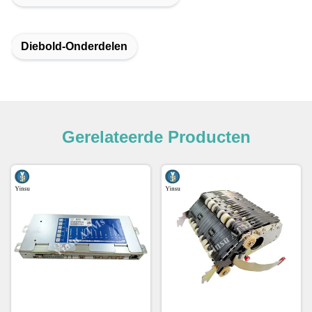
Diebold-Onderdelen
Gerelateerde Producten