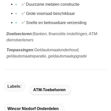
✅ Duurzame metalen constructie
✅ Grote voorraad beschikbaar
✅ Snelle en betrouwbare verzending
Doelsectoren:
Banken, financiële instellingen, ATM-
dienstverleners
Toepassingen:
Geldautomaatonderhoud,
geldautomaatreparatie, geldautomaatupgrade
Labels:
ATM-Toebehoren
Wincor Nixdorf Onderdelen