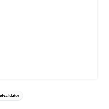
etvalidator