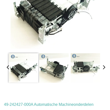
49-242427-000A Automatische Machineonderdelen