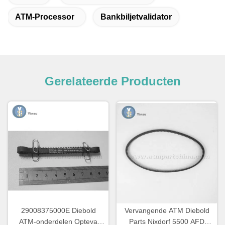
ATM-Processor
Bankbiljetvalidator
Gerelateerde Producten
29008375000E Diebold
Vervangende ATM Diebold
ATM-onderdelen Opteva
Parts Nixdorf 5500 AFD