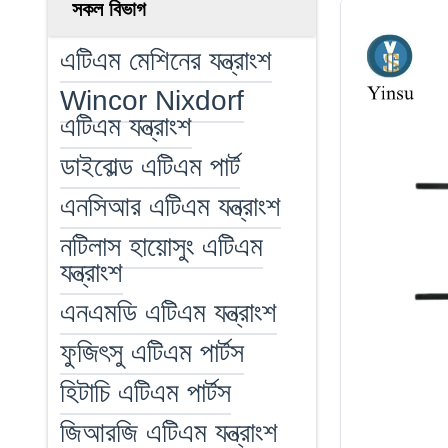
সকল বিভাগ
এটিএম মেশিনের যন্ত্রাংশ
Wincor Nixdorf
এটিএম যন্ত্রাংশ
ডাইবোল্ড এটিএম পার্ট
এনসিআর এটিএম যন্ত্রাংশ
নটিলাস হায়োসুং এটিএম
যন্ত্রাংশ
এনএমডি এটিএম যন্ত্রাংশ
ফুজিৎসু এটিএম পার্টস
হিটাচি এটিএম পার্টস
জিআরজি এটিএম যন্ত্রাংশ