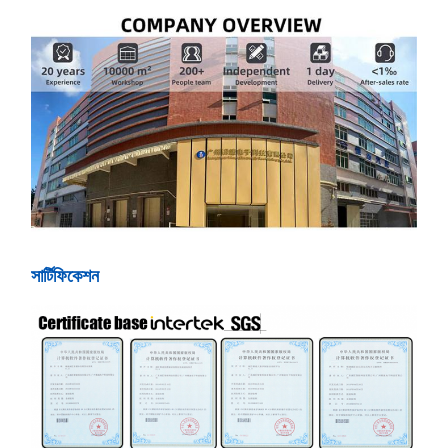
সার্টিফিকেশন