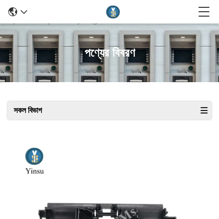
পণ্যের বিবরণ
সকল বিভাগ