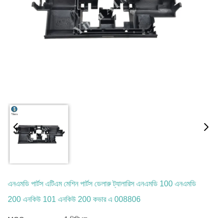
এনএমডি পার্টস এটিএম মেশিন পার্টস ডেলারু ট্যালারিস এনএমডি 100 এনএমডি
200 এনকিউ 101 এনকিউ 200 কভার এ 008806