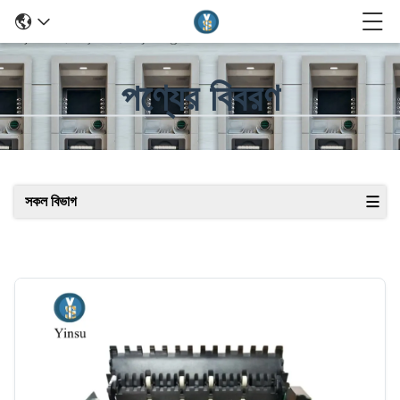
পণ্যের বিবরণ
সকল বিভাগ