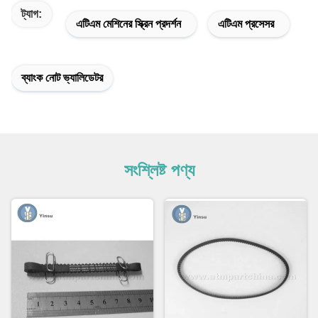
ট্যাগ:
এটিএম মেশিনের স্ক্রিন প্রদর্শন
এটিএম প্রসেসর
ব্যাংক নোট ভ্যালিডেটর
সংশ্লিষ্ট পণ্য