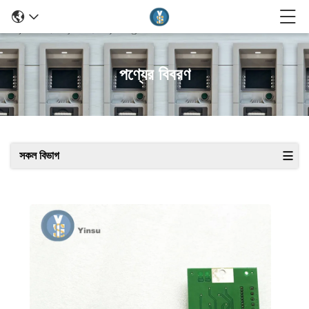
পণ্যের বিবরণ
সকল বিভাগ