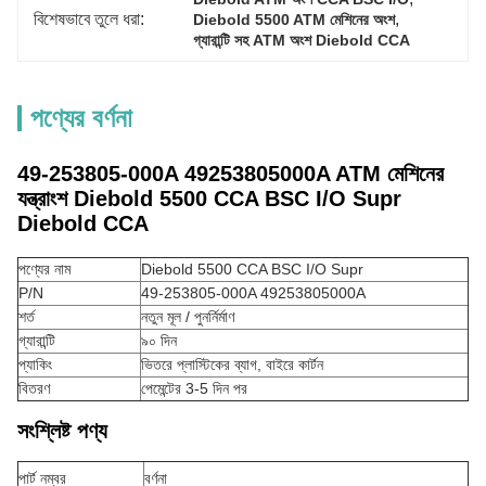
বিশেষভাবে তুলে ধরা:
, 
Diebold 5500 ATM মেশিনের অংশ
গ্যারান্টি সহ ATM অংশ Diebold CCA
পণ্যের বর্ণনা
49-253805-000A 49253805000A ATM মেশিনের
যন্ত্রাংশ Diebold 5500 CCA BSC I/O Supr
Diebold CCA
পণ্যের নাম
Diebold 5500 CCA BSC I/O Supr
P/N
49-253805-000A 49253805000A
শর্ত
নতুন মূল / পুনর্নির্মাণ
গ্যারান্টি
৯০ দিন
প্যাকিং
ভিতরে প্লাস্টিকের ব্যাগ, বাইরে কার্টন
বিতরণ
পেমেন্টের 3-5 দিন পর
সংশ্লিষ্ট পণ্য
পার্ট নম্বর
বর্ণনা