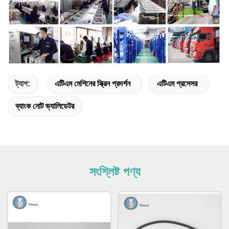
ট্যাগ:
এটিএম মেশিনের স্ক্রিন প্রদর্শন
এটিএম প্রসেসর
ব্যাংক নোট ভ্যালিডেটর
সংশ্লিষ্ট পণ্য