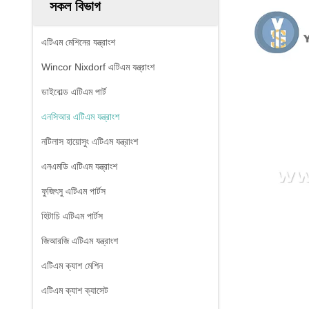
সকল বিভাগ
এটিএম মেশিনের যন্ত্রাংশ
Wincor Nixdorf এটিএম যন্ত্রাংশ
ডাইবোল্ড এটিএম পার্ট
এনসিআর এটিএম যন্ত্রাংশ
নটিলাস হায়োসুং এটিএম যন্ত্রাংশ
এনএমডি এটিএম যন্ত্রাংশ
ফুজিৎসু এটিএম পার্টস
হিটাচি এটিএম পার্টস
জিআরজি এটিএম যন্ত্রাংশ
এটিএম ক্যাশ মেশিন
এটিএম ক্যাশ ক্যাসেট