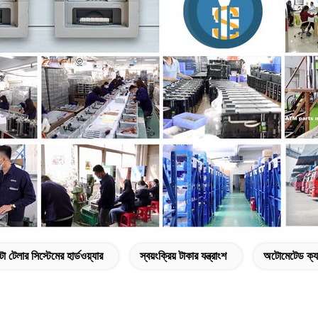
 টেলার সিস্টেমের হার্ডওয়্যার
স্বয়ংক্রিয় টাকার যন্ত্রাংশ
অটোমেটেড ক্যা