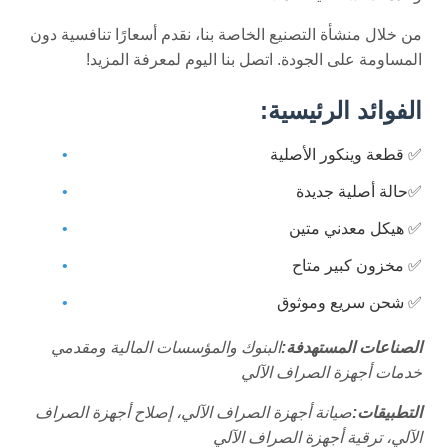
من خلال منشأة التصنيع الخاصة بنا، نقدم أسعارًا تنافسية دون
المساومة على الجودة. اتصل بنا اليوم لمعرفة المزيد!
الفوائد الرئيسية:
✅ قطعة وينكور الأصلية
✅حالة أصلية جديدة
✅ هيكل معدني متين
✅ مخزون كبير متاح
✅ شحن سريع وموثوق
الصناعات المستهدفة:
البنوك والمؤسسات المالية ومقدمي
خدمات أجهزة الصراف الآلي
التطبيقات:
صيانة أجهزة الصراف الآلي، إصلاح أجهزة الصراف
الآلي، ترقية أجهزة الصراف الآلي