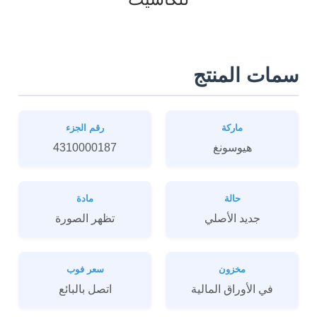
سمات المنتج
ماركة
رقم الجزء
هيوسونغ
4310000187
حالة
مادة
جديد الأصلي
تظهر الصورة
مخزون
سعر فوب
في الأوراق المالية
اتصل بالبائع