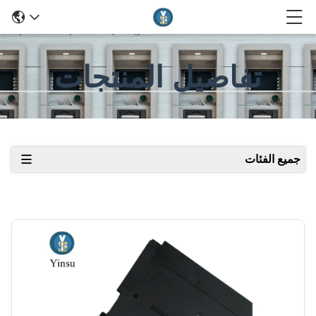
تفاصيل المنتجات
جميع الفئات