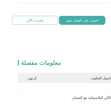
نتحدث الآن
احصل على أفضل سعر
معلومات مفصلة
اصيل التغليف:
كرتون
آلي البلاستيكية مع الضمان
, 