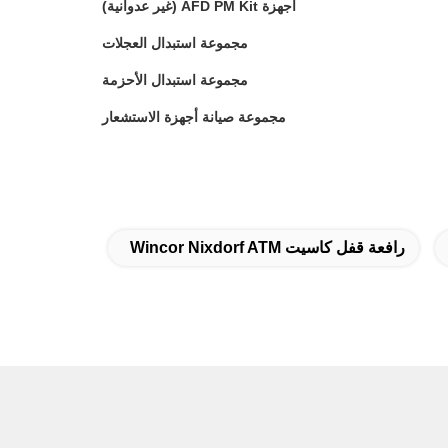
أجهزة AFD PM Kit (غير عدوانية)
مجموعة استبدال العجلات
مجموعة استبدال الأحزمة
مجموعة صيانة أجهزة الاستشعار
رافعة قفل كاسيت Wincor Nixdorf ATM