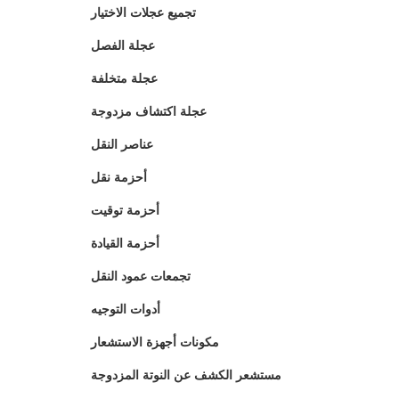
تجميع عجلات الاختيار
عجلة الفصل
عجلة متخلفة
عجلة اكتشاف مزدوجة
عناصر النقل
أحزمة نقل
أحزمة توقيت
أحزمة القيادة
تجمعات عمود النقل
أدوات التوجيه
مكونات أجهزة الاستشعار
مستشعر الكشف عن النوتة المزدوجة