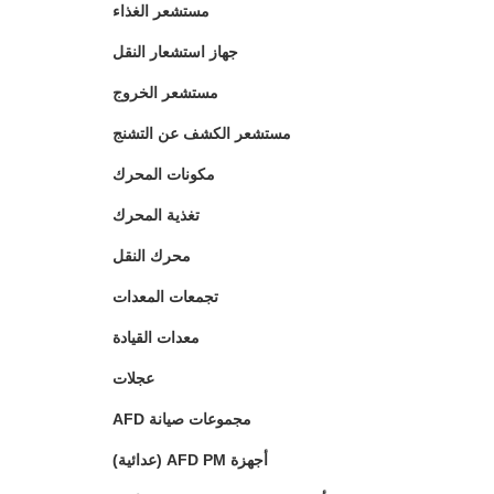
مستشعر الغذاء
جهاز استشعار النقل
مستشعر الخروج
مستشعر الكشف عن التشنج
مكونات المحرك
تغذية المحرك
محرك النقل
تجمعات المعدات
معدات القيادة
عجلات
مجموعات صيانة AFD
أجهزة AFD PM (عدائية)