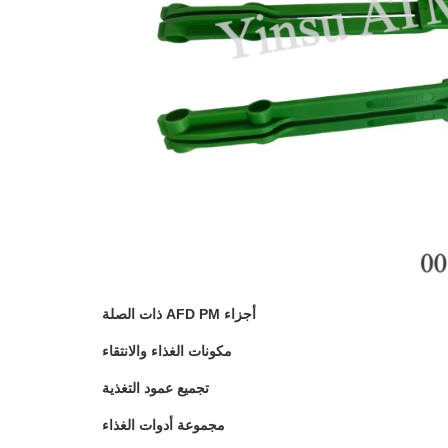
أجزاء AFD PM ذات الصلة
مكونات الغذاء والانتقاء
تجميع عمود التغذية
مجموعة أدوات الغذاء