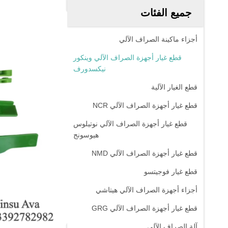
جميع الفئات
أجزاء ماكينة الصراف الآلي
قطع غيار أجهزة الصراف الآلي وينكور
نيكسدورف
قطع الغيار الآلية
قطع غيار أجهزة الصراف الآلي NCR
قطع غيار أجهزة الصراف الآلي نوتيلوس
هيوسونج
قطع غيار أجهزة الصراف الآلي NMD
قطع غيار فوجيتسو
أجزاء أجهزة الصراف الآلي هيتاشي
قطع غيار أجهزة الصراف الآلي GRG
آلة الصراف الآلي