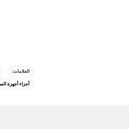
العلامات:
أجزاء أجهزة الص