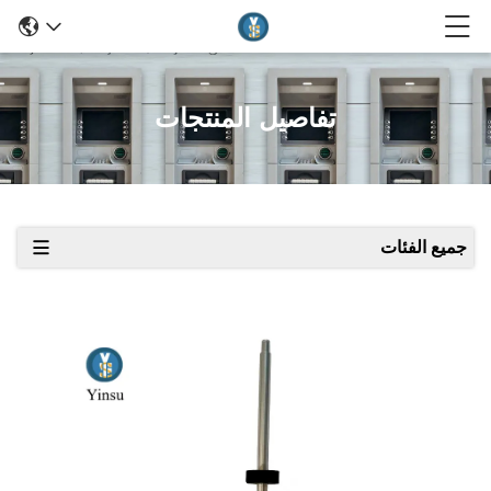
تفاصيل المنتجات
جميع الفئات